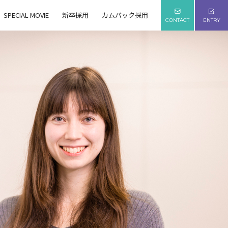
SPECIAL MOVIE
新卒採用
カムバック採用
CONTACT
ENTRY