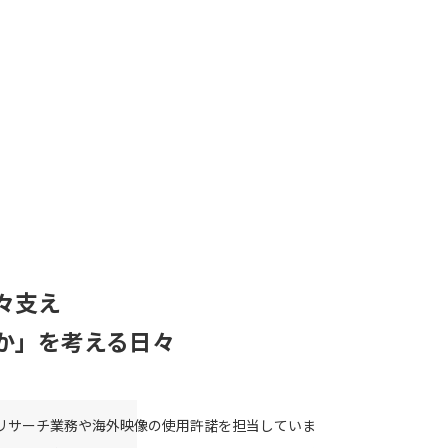
3
々支え
か」を考える日々
リサーチ業務や海外映像の使用許諾を担当していま