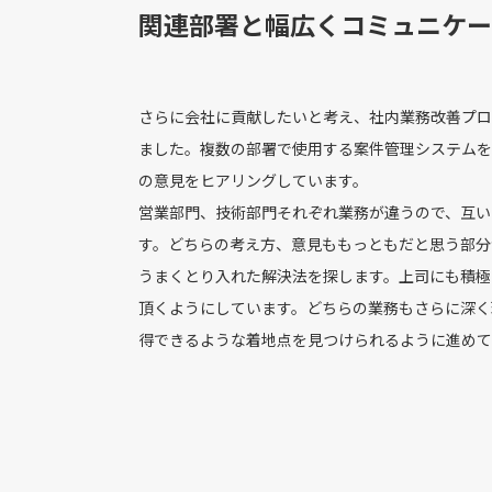
関連部署と幅広くコミュニケー
さらに会社に貢献したいと考え、社内業務改善プロ
ました。複数の部署で使用する案件管理システムを
の意見をヒアリングしています。
営業部門、技術部門それぞれ業務が違うので、互い
す。どちらの考え方、意見ももっともだと思う部分
うまくとり入れた解決法を探します。上司にも積極
頂くようにしています。どちらの業務もさらに深く
得できるような着地点を見つけられるように進めて