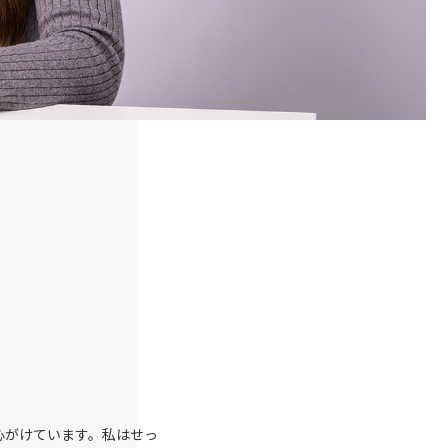
心がけています。私はせっ