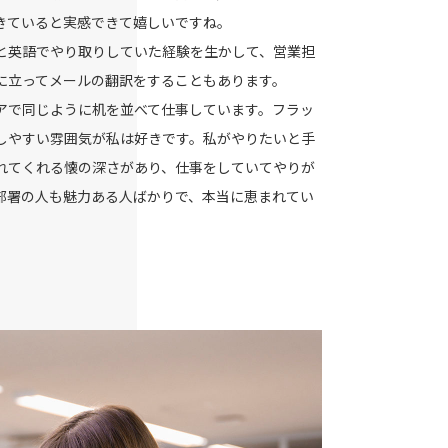
きていると実感できて嬉しいですね。
と英語でやり取りしていた経験を生かして、営業担
に立ってメールの翻訳をすることもあります。
アで同じように机を並べて仕事しています。フラッ
しやすい雰囲気が私は好きです。私がやりたいと手
れてくれる懐の深さがあり、仕事をしていてやりが
部署の人も魅力ある人ばかりで、本当に恵まれてい