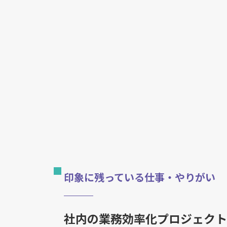
印象に残っている仕事・やりがい
社内の業務効率化プロジェクト