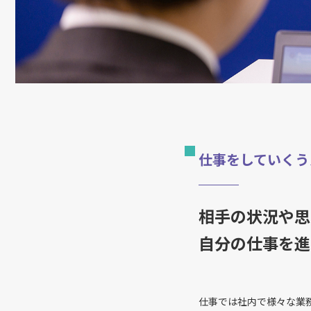
仕事をしていくう
相手の状況や思
自分の仕事を進
仕事では社内で様々な業