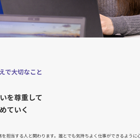
えで大切なこと
いを尊重して
めていく
務を担当する人と関わります。誰とでも気持ちよく仕事ができるように