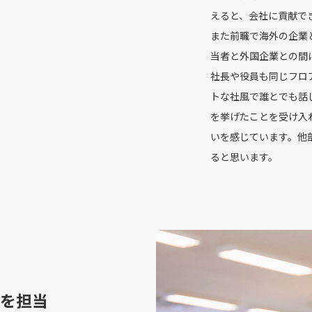
えると、会社に貢献で
また前職で海外の企業
当者と外国企業との間
社長や役員も同じフロ
トな社風で誰とでも話
を挙げたことを受け入
いを感じています。他
ると思います。
を担当