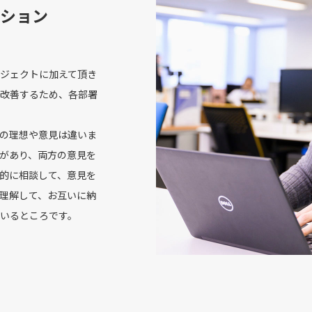
ション
ジェクトに加えて頂き
改善するため、各部署
の理想や意見は違いま
があり、両方の意見を
的に相談して、意見を
理解して、お互いに納
いるところです。