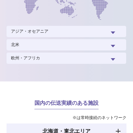
アジア・オセアニア
北米
欧州・アフリカ
国内の伝送実績のある施設
※は常時接続のネットワーク
北海道・東北エリア