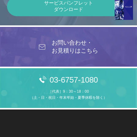
サービスパンフレット
ダウンロード
お問い合わせ・
お見積りはこちら
03-6757-1080
［代表］9：30～18：00
（土・日・祝日・年末年始・夏季休暇を除く）