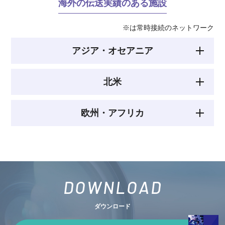
海外の伝送実績のある施設
※は常時接続のネットワーク
アジア・オセアニア
北米
欧州・アフリカ
DOWNLOAD
ダウンロード