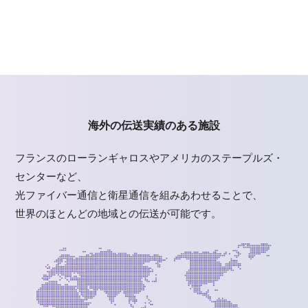
海外の伝送実績のある施設
フランスのローランギャロスやアメリカのステープルズ・
センターなど、
光ファイバー通信と衛星通信を組みあわせることで、
世界のほとんどの地域との伝送が可能です。