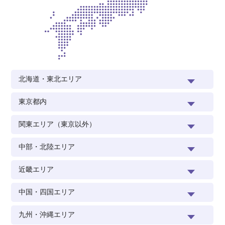
北海道・東北エリア
東京都内
関東エリア（東京以外）
中部・北陸エリア
近畿エリア
中国・四国エリア
九州・沖縄エリア