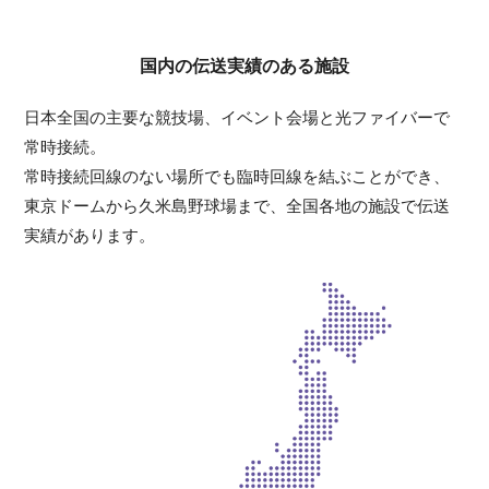
国内の伝送実績のある施設
日本全国の主要な競技場、イベント会場と光ファイバーで
常時接続。
常時接続回線のない場所でも臨時回線を結ぶことができ、
東京ドームから久米島野球場まで、全国各地の施設で伝送
実績があります。