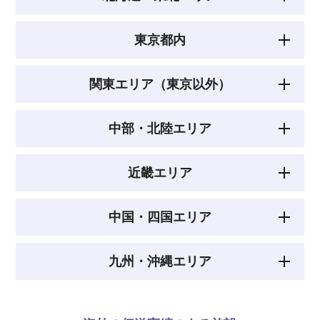
東京都内
関東エリア（東京以外）
中部・北陸エリア
近畿エリア
中国・四国エリア
九州・沖縄エリア