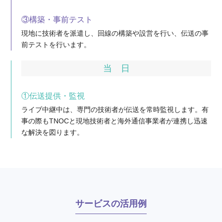
③構築・事前テスト
現地に技術者を派遣し、回線の構築や設営を行い、伝送の事
前テストを行います。
当 日
①伝送提供・監視
ライブ中継中は、専門の技術者が伝送を常時監視します。有
事の際もTNOCと現地技術者と海外通信事業者が連携し迅速
な解決を図ります。
サービスの活用例