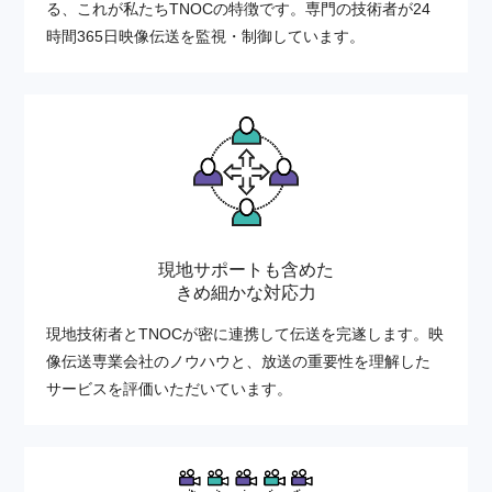
る、これが私たちTNOCの特徴です。専門の技術者が24
時間365日映像伝送を監視・制御しています。
現地サポートも含めた
きめ細かな対応力
現地技術者とTNOCが密に連携して伝送を完遂します。映
像伝送専業会社のノウハウと、放送の重要性を理解した
サービスを評価いただいています。