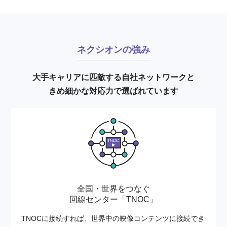
ネクシオンの強み
大手キャリアに匹敵する自社ネットワークと
きめ細かな対応力で選ばれています
全国・世界をつなぐ
回線センター「TNOC」
TNOCに接続すれば、世界中の映像コンテンツに接続でき