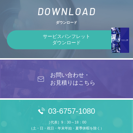
DOWNLOAD
ダウンロード
サービスパンフレット
ダウンロード
お問い合わせ・
お見積りはこちら
03-6757-1080
［代表］9：30～18：00
（土・日・祝日・年末年始・夏季休暇を除く）