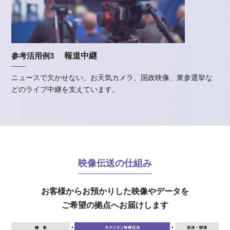
参考活用例3
報道中継
ニュースで欠かせない、お天気カメラ、国政映像、衆参選挙な
どのライブ中継を支えています。
映像伝送の仕組み
お客様からお預かりした映像やデータを
ご希望の拠点へお届けします