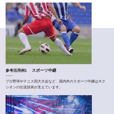
参考活用例1
スポーツ中継
プロ野球やテニス四大大会など、国内外のスポーツ中継はネク
シオンの伝送技術が支えています。