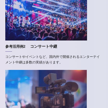
参考活用例2
コンサート中継
コンサートやイベントなど、国内外で開催されるエンターテイ
メント中継は多数の実績があります。