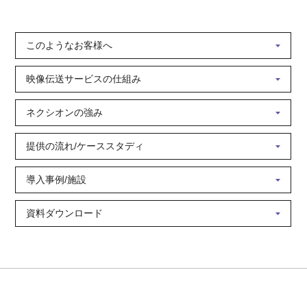
このようなお客様へ
映像伝送サービスの仕組み
ネクシオンの強み
提供の流れ/ケーススタディ
導入事例/施設
資料ダウンロード