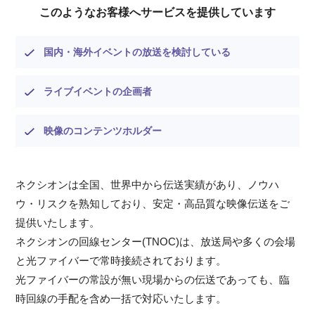
このようなお客様へサービスを提供しています
国内・海外イベントの放送を検討している
ライブイベントの企画者
映像のコンテンツホルダー
ネクシオンは全国、世界中から伝送実績があり、ノウハ
ウ・リスクを熟知しており、安定・高品質な映像伝送をご
提供いたします。
ネクシオンの回線センター(TNOC)は、放送局や多くの会場
と光ファイバーで常時接続されております。
光ファイバーの常設が無い現場からの伝送であっても、臨
時回線の手配を含め一括で対応いたします。