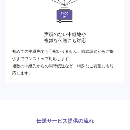
実績のない中継地や
複雑な伝送にも対応
初めての中継先でも心配いりません。回線調達からご提
供までワンストップ対応します。
複数の中継先からの同時伝送など、特殊なご要望にも対
応します。
伝送サービス提供の流れ