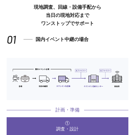
現地調査、回線・設備手配から
当日の現地対応まで
ワンストップでサポート
01
国内イベント中継の場合
計画・準備
①
調査・設計