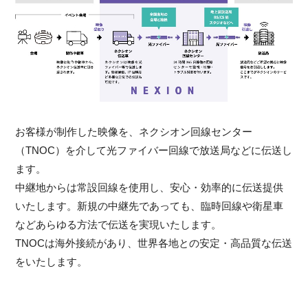
お客様が制作した映像を、ネクシオン回線センター
（TNOC）を介して光ファイバー回線で放送局などに伝送し
ます。
中継地からは常設回線を使用し、安心・効率的に伝送提供
いたします。新規の中継先であっても、臨時回線や衛星車
などあらゆる方法で伝送を実現いたします。
TNOCは海外接続があり、世界各地との安定・高品質な伝送
をいたします。