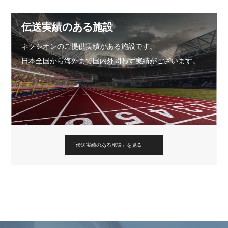
伝送実績のある施設
ネクシオンのご提供実績がある施設です。
日本全国から海外まで国内外問わず実績がございます。
「伝送実績のある施設」を見る