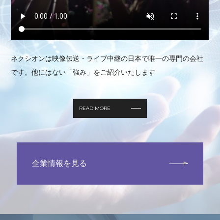
ネクシオンは映像伝送・ライブ中継の日本で唯一の専門の会社
です。他にはない「強み」をご紹介いたします
READ MORE
企業情報を見る