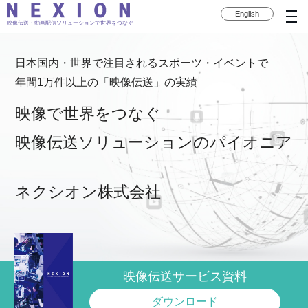
English
映像伝送・動画配信ソリューションで世界をつなぐ
日本国内・世界で注目されるスポーツ・イベントで
年間1万件以上の「映像伝送」の実績
映像で世界をつなぐ
映像伝送ソリューションのパイオニア
ネクシオン株式会社
映像伝送サービス資料
ダウンロード