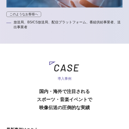
このようなお客様へ
放送局、BS/CS放送局、配信プラットフォーム、番組供給事業者、送
出事業者
CASE
導入事例
国内・海外で注目される
スポーツ・音楽イベントで
映像伝送の圧倒的な実績