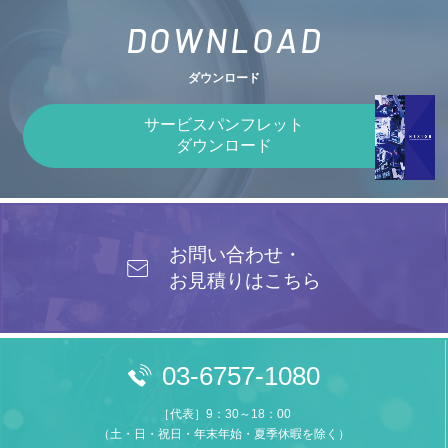
DOWNLOAD
ダウンロード
サービスパンフレット
ダウンロード
お問い合わせ・
お見積りはこちら
03-6757-1080
［代表］9：30～18：00
（土・日・祝日・年末年始・夏季休暇を除く）