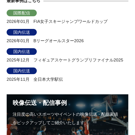
最新事例はこちら
国際配信
2026年01月
FIA女子スキージャンプワールドカップ
国内伝送
2026年01月
Bリーグオールスター2026
国内伝送
2025年12月
フィギュアスケートグランプリファイナル2025
国内伝送
2025年11月
全日本大学駅伝
映像伝送・配信事例
注目度の高いスポーツやイベントの映像伝送・配信実績
をピックアップしてご紹介いたします。