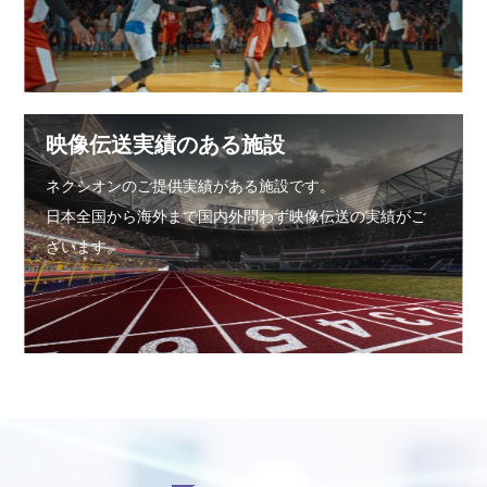
映像伝送実績のある施設
ネクシオンのご提供実績がある施設です。
日本全国から海外まで国内外問わず映像伝送の実績がご
ざいます。