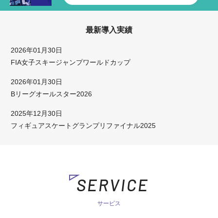
最新導入実績
2026年01月30日
FIA女子スキージャンプワールドカップ
2026年01月30日
Bリーグオールスター2026
2025年12月30日
フィギュアスケートグランプリファイナル2025
SERVICE
サービス