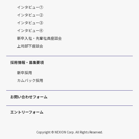
インタビュー①
インタビュー②
インタビュー③
インタビュー④
新卒入社・先輩社員座談会
上司部下座談会
採用情報・募集要項
新卒採用
カムバック採用
お問い合わせフォーム
エントリーフォーム
Copyright © NEXION Corp. All Rights Reserved.