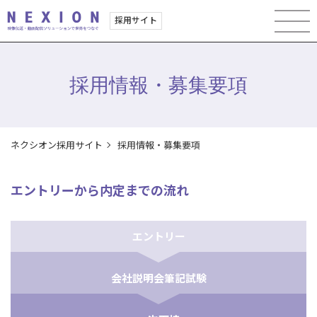
採用サイト
採用情報・募集要項
ネクシオン採用サイト
採用情報・募集要項
エントリーから内定までの流れ
エントリー
会社説明会
筆記試験