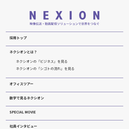
採用トップ
ネクシオンとは？
ネクシオンの「ビジネス」を見る
ネクシオンの「シゴトの流れ」を見る
オフィスツアー
数字で見るネクシオン
SPECIAL MOVIE
社員インタビュー